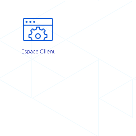
Espace Client