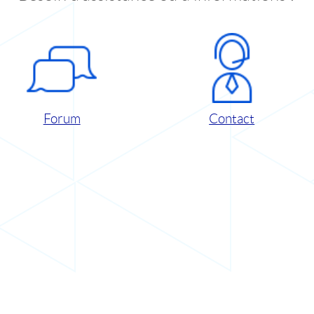
Forum
Contact