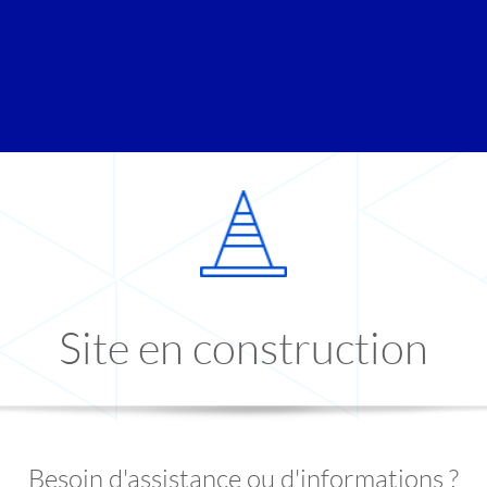
Site en construction
Besoin d'assistance ou d'informations ?