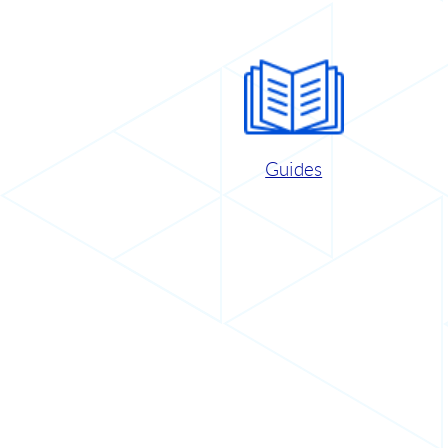
Guides